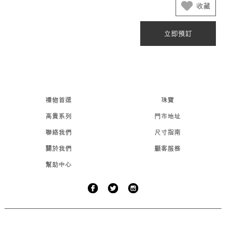
收藏
立即預訂
禮物首選
珠寶
高貴系列
門市地址
聯絡我們
尺寸指南
關於我們
顧客服務
幫助中心