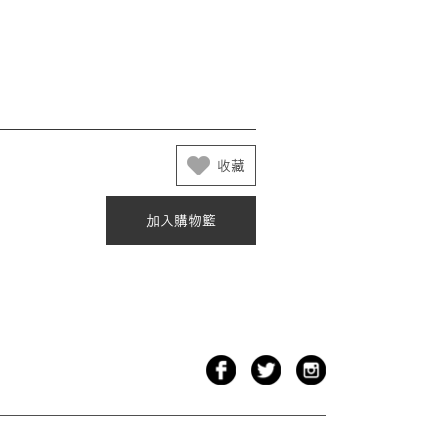
收藏
加入購物籃