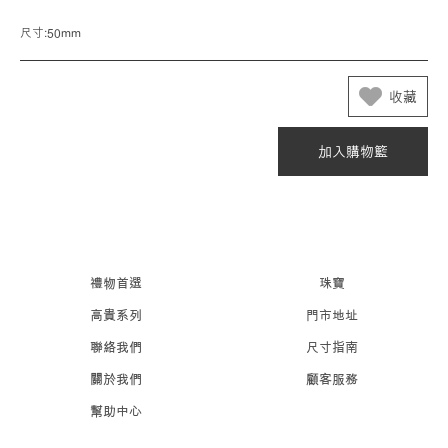
尺寸:50mm
收藏
加入購物籃
禮物首選
珠寶
高貴系列
門市地址
聯絡我們
尺寸指南
關於我們
顧客服務
幫助中心