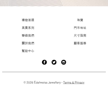
禮物首選
珠寶
高貴系列
門市地址
聯絡我們
尺寸指南
關於我們
顧客服務
幫助中心
© 2026 Edelweiss Jewellery -
Terms & Privacy