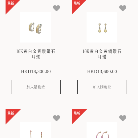
18K黃白金黃鑽鑽石
18K黃白金黃鑽鑽石
耳環
耳環
HKD
18,300
.00
HKD
13,600
.00
加入購物籃
加入購物籃