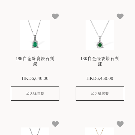
18K白金綠寶鑽石頸
18K白金绿寶鑽石頸
鍊
鍊
HKD
6,640
.00
HKD
6,450
.00
加入購物籃
加入購物籃