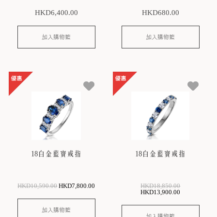
HKD
6,400
.00
HKD
680
.00
加入購物籃
加入購物籃
18白金藍寶戒指
18白金藍寶戒指
HKD
10,590
.00
HKD
7,800
.00
HKD
18,850
.00
HKD
13,900
.00
加入購物籃
加入購物籃