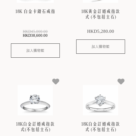
18K 白金卡鑽石戒指
18K黃金訂婚戒指款
式 (不包括主石)
HKD
5,280
.00
HKD
45,000
.00
HKD
38,600
.00
加入購物籃
加入購物籃
18K白金訂婚戒指款
18K白金訂婚戒指款
式(不包括主石)
式 (不包括主石)