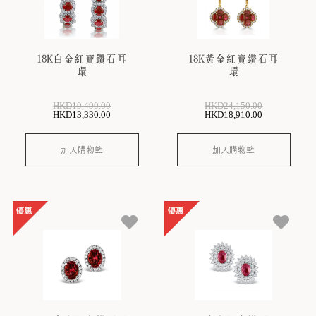
18K白金紅寶鑽石耳
18K黃金紅寶鑽石耳
環
環
HKD
19,490
.00
HKD
24,150
.00
HKD
13,330
.00
HKD
18,910
.00
加入購物籃
加入購物籃