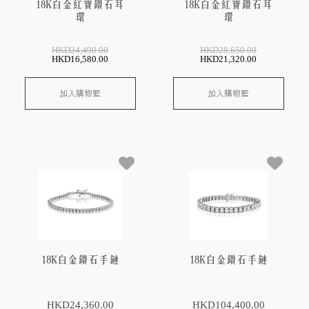
18K白金紅寶鑽石耳
18K白金紅寶鑽石耳
環
環
HKD
24,490
.00
HKD
28,650
.00
HKD
16,580
.00
HKD
21,320
.00
加入購物籃
加入購物籃
18K白金鑽石手鏈
18K白金鑽石手鏈
HKD
24,360
.00
HKD
104,400
.00