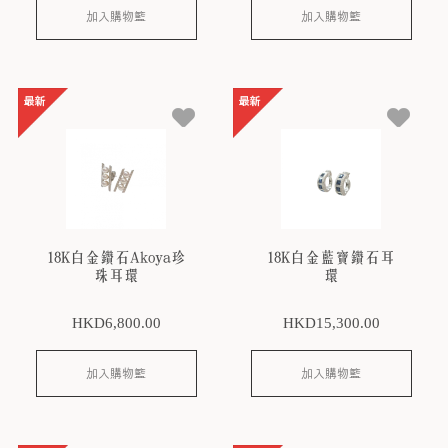
加入購物籃
加入購物籃
18K白金鑽石Akoya珍
18K白金藍寶鑽石耳
珠耳環
環
HKD
6,800
.00
HKD
15,300
.00
加入購物籃
加入購物籃