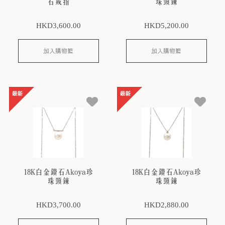
石戒指
珠頸鍊
HKD
3,600
.00
HKD
5,200
.00
加入購物籃
加入購物籃
18K白金鑽石Akoya珍
18K白金鑽石Akoya珍
珠頸鍊
珠頸鍊
HKD
3,700
.00
HKD
2,880
.00