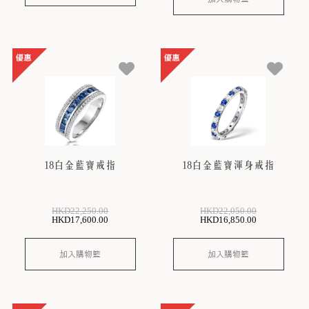
18白金藍寶戒指
18白金藍寶渾身戒指
HKD
22,250
.00
HKD
22,050
.00
HKD
17,600
.00
HKD
16,850
.00
加入購物籃
加入購物籃