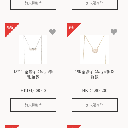
加入購物籃
加入購物籃
18K白金鑽石Akoya珍
18K金鑽石Akoya珍珠
珠頸鍊
頸鍊
HKD
4,000
.00
HKD
4,800
.00
加入購物籃
加入購物籃