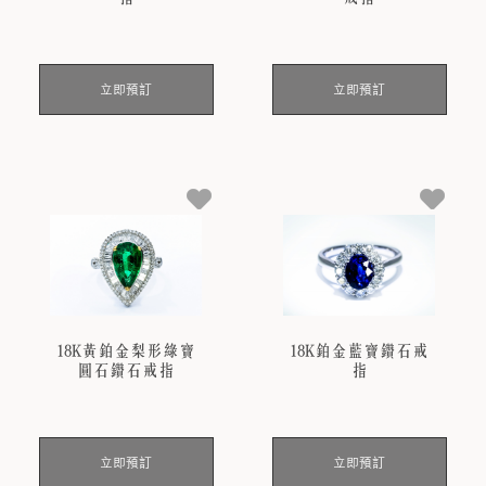
立即預訂
立即預訂
18K黃鉑金梨形綠寶
18K鉑金藍寶鑽石戒
圓石鑽石戒指
指
立即預訂
立即預訂