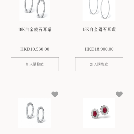
18K白金鑽石耳環
18K白金鑽石耳環
HKD
10,530
.00
HKD
18,900
.00
加入購物籃
加入購物籃