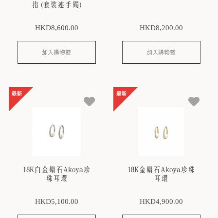
指 (套裝連手鐲)
HKD
8,600
.00
HKD
8,200
.00
加入購物籃
加入購物籃
18K白金鑽石Akoya珍
18K金鑽石Akoya珍珠
珠耳環
耳環
HKD
5,100
.00
HKD
4,900
.00