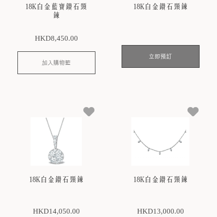
18K白金藍寶鑽石頸
18K白金鑽石頸鍊
鍊
HKD
8,450
.00
立即預訂
加入購物籃
18K白金鑽石頸鍊
18K白金鑽石頸鍊
HKD
14,050
.00
HKD
13,000
.00