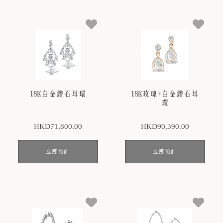
18K白金鑽石耳環
18K玫瑰+白金鑽石耳
環
HKD
71,800
.00
HKD
90,390
.00
立即預訂
立即預訂