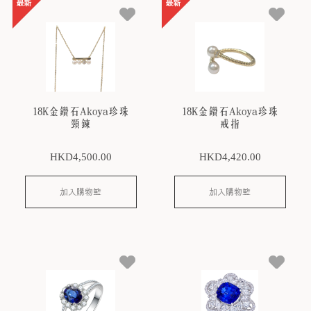
18K金鑽石Akoya珍珠
18K金鑽石Akoya珍珠
頸鍊
戒指
HKD
4,500
.00
HKD
4,420
.00
加入購物籃
加入購物籃