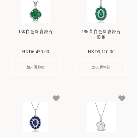
18K白金綠寶鑽石
18K黃白金綠寶鑽石
頸鍊
HKD
6,450
.00
HKD
9,110
.00
加入購物籃
加入購物籃