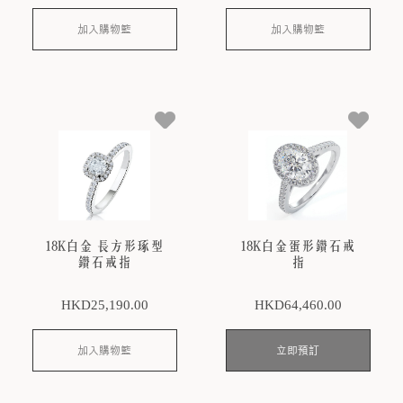
加入購物籃
加入購物籃
18K白金 長方形琢型
18K白金蛋形鑽石戒
鑽石戒指
指
HKD
25,190
.00
HKD
64,460
.00
加入購物籃
立即預訂