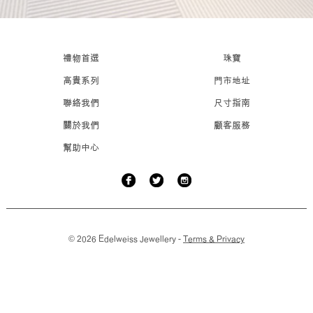
禮物首選
珠寶
高貴系列
門市地址
聯絡我們
尺寸指南
關於我們
顧客服務
幫助中心
© 2026 Edelweiss Jewellery -
Terms & Privacy