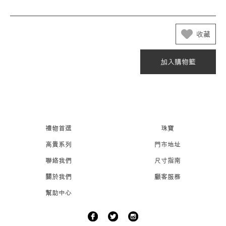
收藏
加入購物籃
禮物首選
珠寶
高貴系列
門市地址
聯絡我們
尺寸指南
關於我們
顧客服務
幫助中心