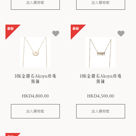
加入購物籃
加入購物籃
18K金鑽石Akoya珍珠
18K金鑽石Akoya珍珠
頸鍊
頸鍊
HKD
4,800
.00
HKD
4,500
.00
加入購物籃
加入購物籃