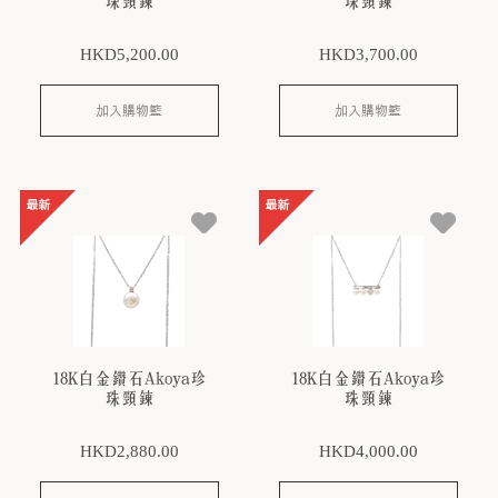
珠頸鍊
珠頸鍊
HKD
5,200
.00
HKD
3,700
.00
加入購物籃
加入購物籃
18K白金鑽石Akoya珍
18K白金鑽石Akoya珍
珠頸鍊
珠頸鍊
HKD
2,880
.00
HKD
4,000
.00