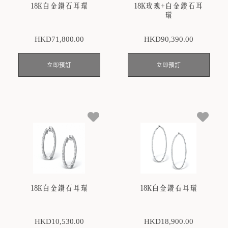
18K白金鑽石耳環
18K玫瑰+白金鑽石耳
環
HKD
71,800
.00
HKD
90,390
.00
立即預訂
立即預訂
18K白金鑽石耳環
18K白金鑽石耳環
HKD
10,530
.00
HKD
18,900
.00