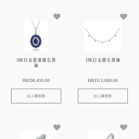
18K白金藍寶鑽石頸
18K白金鑽石頸鍊
鍊
HKD
8,450
.00
HKD
13,000
.00
加入購物籃
加入購物籃