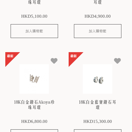
珠耳環
耳環
HKD
5,100
.00
HKD
4,900
.00
加入購物籃
加入購物籃
18K白金鑽石Akoya珍
18K白金藍寶鑽石耳
珠耳環
環
HKD
6,800
.00
HKD
15,300
.00