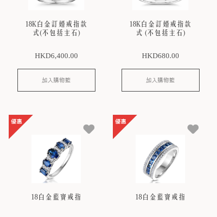
18K白金訂婚戒指款
18K白金訂婚戒指款
式(不包括主石)
式 (不包括主石)
HKD
6,400
.00
HKD
680
.00
加入購物籃
加入購物籃
18白金藍寶戒指
18白金藍寶戒指