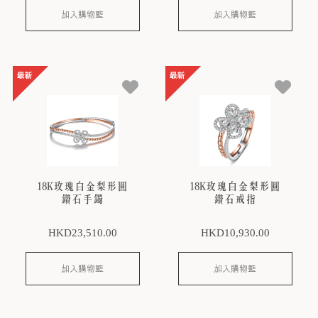
加入購物籃
加入購物籃
18K玫瑰白金梨形圓
18K玫瑰白金梨形圓
鑽石手鐲
鑽石戒指
HKD
23,510
.00
HKD
10,930
.00
加入購物籃
加入購物籃