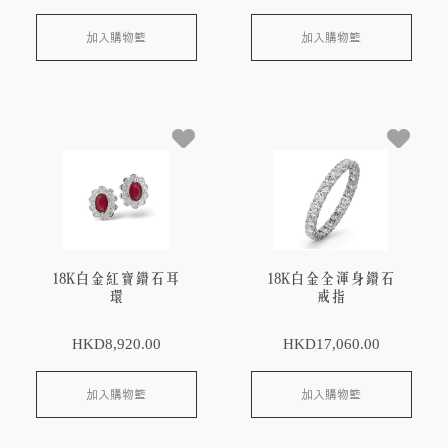
加入購物籃
加入購物籃
18K白金紅寶鑽石耳
18K白金全渾身鑽石
環
戒指
HKD
8,920
.00
HKD
17,060
.00
加入購物籃
加入購物籃