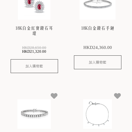
18K白金紅寶鑽石耳
18K白金鑽石手鏈
環
HKD
24,360
.00
HKD
28,650
.00
HKD
21,320
.00
加入購物籃
加入購物籃