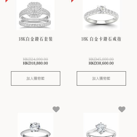
18K白金鑽石套裝
18K 白金卡鑽石戒指
HKD
24,990
.00
HKD
45,000
.00
HKD
18,880
.00
HKD
38,600
.00
加入購物籃
加入購物籃