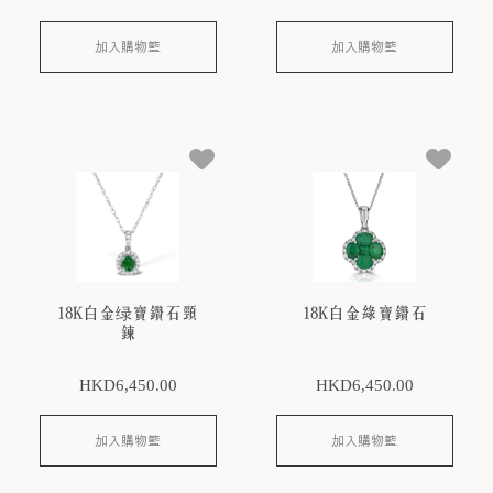
加入購物籃
加入購物籃
18K白金绿寶鑽石頸
18K白金綠寶鑽石
鍊
HKD
6,450
.00
HKD
6,450
.00
加入購物籃
加入購物籃