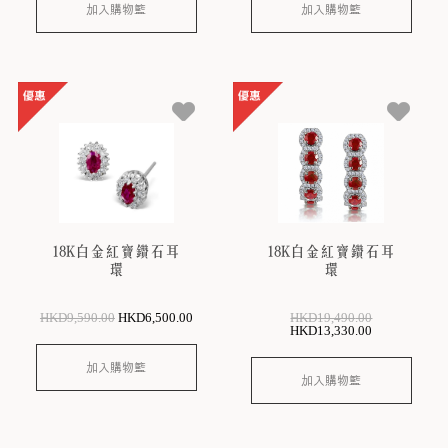
加入購物籃
加入購物籃
18K白金紅寶鑽石耳
18K白金紅寶鑽石耳
環
環
HKD
9,590
.00
HKD
6,500
.00
HKD
19,490
.00
HKD
13,330
.00
加入購物籃
加入購物籃