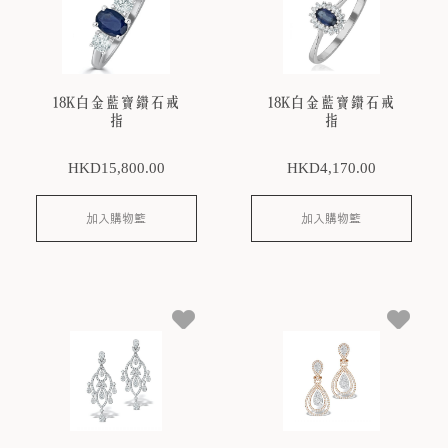
18K白金藍寶鑽石戒
18K白金藍寶鑽石戒
指
指
HKD
15,800
.00
HKD
4,170
.00
加入購物籃
加入購物籃