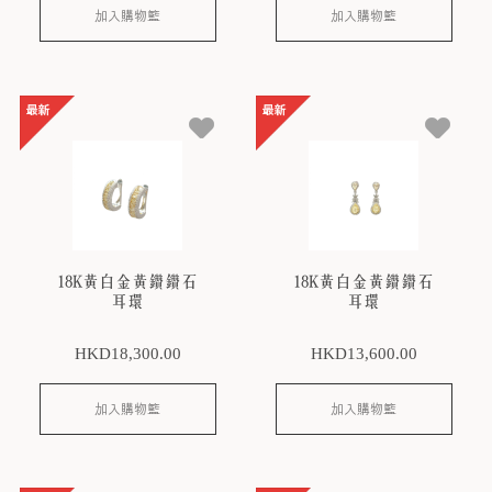
加入購物籃
加入購物籃
18K黃白金黃鑽鑽石
18K黃白金黃鑽鑽石
耳環
耳環
HKD
18,300
.00
HKD
13,600
.00
加入購物籃
加入購物籃