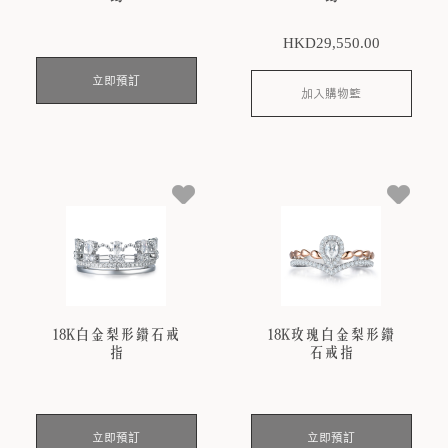
HKD
29,550
.00
立即預訂
加入購物籃
18K白金梨形鑽石戒
18K玫瑰白金梨形鑽
指
石戒指
立即預訂
立即預訂