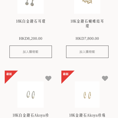
18K白金鑽石耳環
18K金鑽石蝴蝶結耳
環
HKD
8,200
.00
HKD
7,800
.00
加入購物籃
加入購物籃
18K白金鑽石Akoya珍
18K金鑽石Akoya珍珠