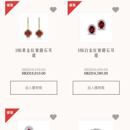
18K黃金紅寶鑽石耳
18K白金紅寶鑽石耳
環
環
HKD
24,150
.00
HKD
24,490
.00
HKD
18,910
.00
HKD
16,580
.00
加入購物籃
加入購物籃