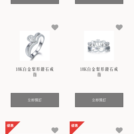
18K白金梨形鑽石戒
18K白金梨形鑽石戒
指
指
立即預訂
立即預訂