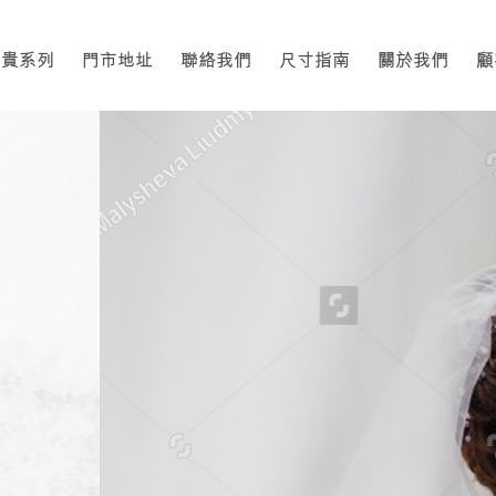
高貴系列
門市地址
聯絡我們
尺寸指南
關於我們
顧