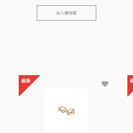
加入購物籃